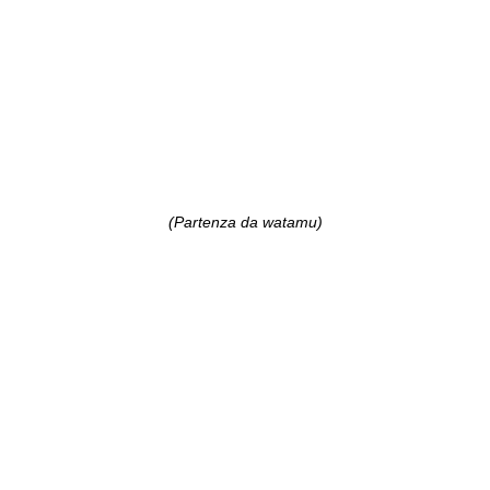
(Partenza da watamu)