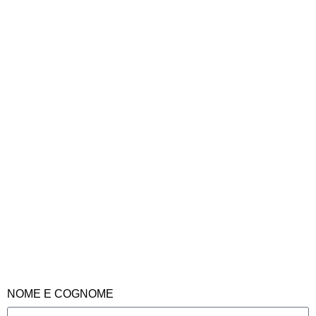
NOME E COGNOME