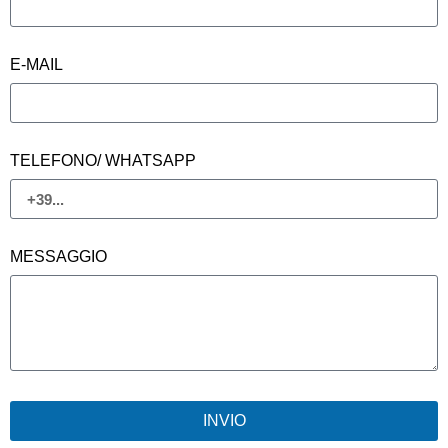
E-MAIL
TELEFONO/ WHATSAPP
MESSAGGIO
INVIO