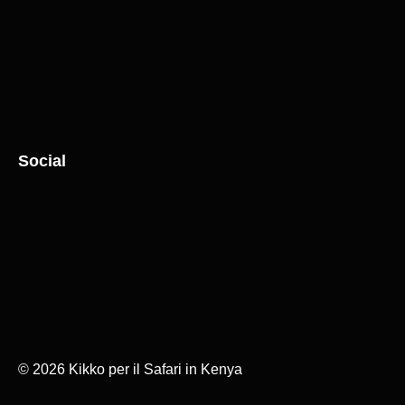
Social
© 2026 Kikko per il Safari in Kenya