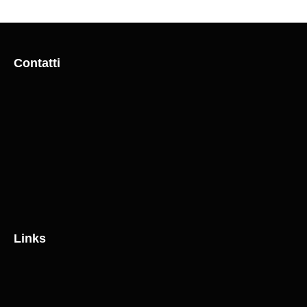
Contatti
Links